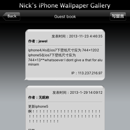
Guest book
发表时间：2013-11-23 4:46:35
作者：jewel
iphone4/4s在ios7下壁纸尺寸应为 744×1202
iphone5在ios7下壁纸尺寸应为
744×13**whatsoever I dont give a that for alu
minam
IP：113.237.216.97
发表时间：2013-1-29 14:09:12
作者：无昵称
更新iphone5
啊！！！！！！！！！！！！！！！！！！！！
！！！！！！！！！！！！！！！！！！！！！
！！！！！！！！！