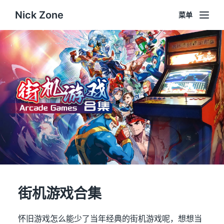
Nick Zone
菜单
街机游戏合集
怀旧游戏怎么能少了当年经典的街机游戏呢，想想当