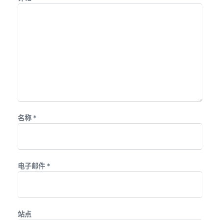
名称
*
电子邮件
*
站点