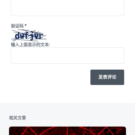
*
验证码
输入上面显示的文本:
相关文章