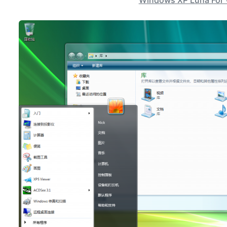
Windows XP Luna For