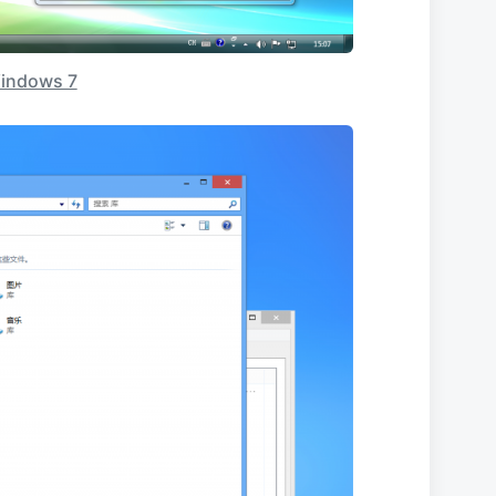
Windows 7