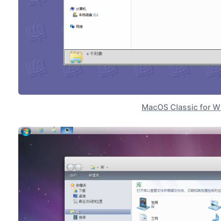
MacOS Classic for 