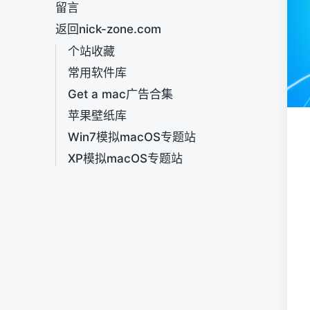
留言
返回nick-zone.com
个站收藏
常用软件库
Get a mac广告合集
苹果壁纸库
Win7模拟macOS专题站
XP模拟macOS专题站