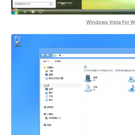
Windows Vista For 