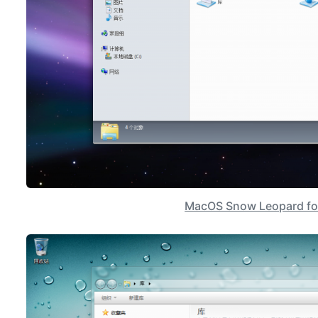
MacOS Snow Leopard fo