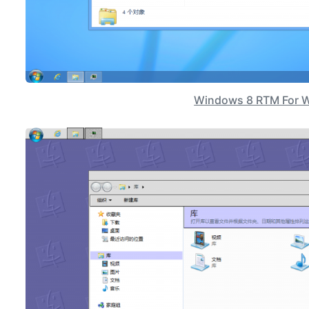
Windows 8 RTM For 