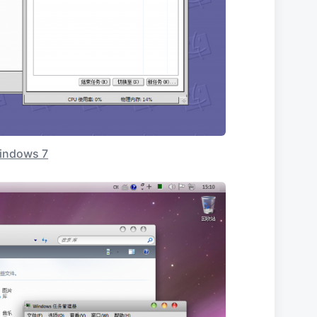
Windows 7