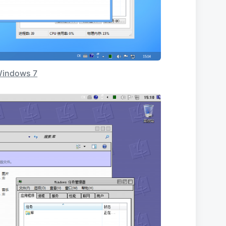
Windows 7