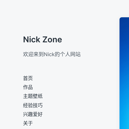
Nick Zone
欢迎来到Nick的个人网站
首页
作品
主题壁纸
经验技巧
兴趣爱好
关于