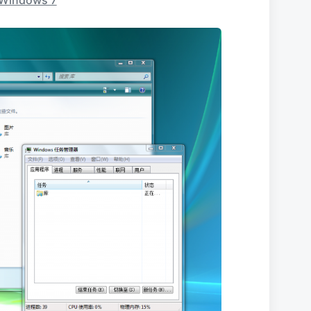
 Windows 7