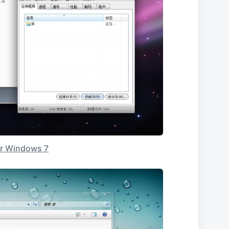
r Windows 7