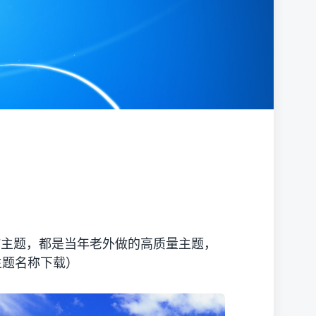
s7主题，都是当年老外做的高质量主题，
主题名称下载）