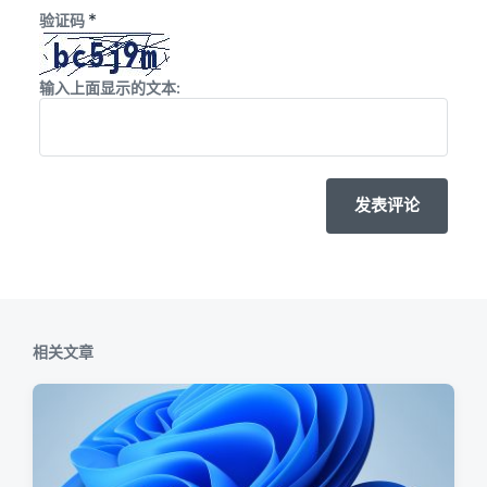
*
验证码
输入上面显示的文本:
相关文章