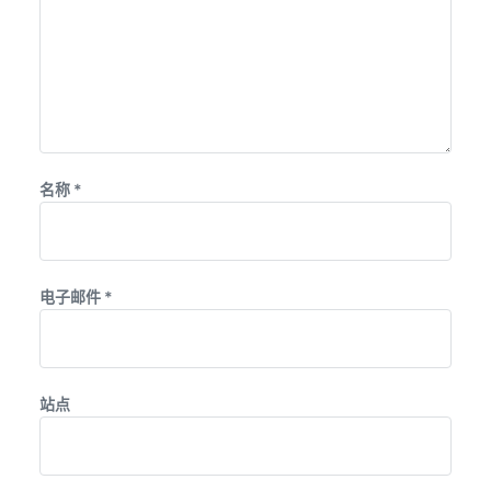
名称
*
电子邮件
*
站点